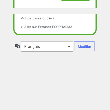
Mot de passe oublié ?
← Aller sur Extranet ECOPHARMA
Langue