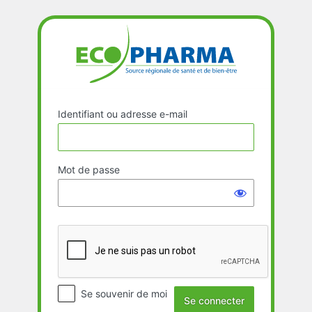
Se
connecter
Identifiant ou adresse e-mail
Mot de passe
Se souvenir de moi